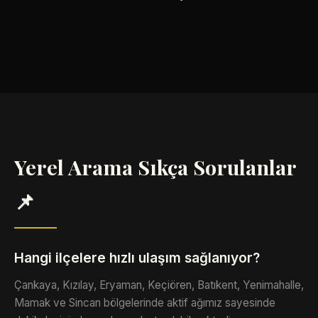
Yerel Arama Sıkça Sorulanlar
📌
Hangi ilçelere hızlı ulaşım sağlanıyor?
Çankaya, Kızılay, Eryaman, Keçiören, Batıkent, Yenimahalle,
Mamak ve Sincan bölgelerinde aktif ağımız sayesinde