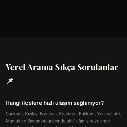
Yerel Arama Sıkça Sorulanlar
📌
Hangi ilçelere hızlı ulaşım sağlanıyor?
Çankaya, Kızılay, Eryaman, Keçiören, Batıkent, Yenimahalle,
Mamak ve Sincan bölgelerinde aktif ağımız sayesinde