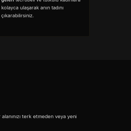
kolayca ulaşarak anın tadını
çıkarabilirsiniz.
or alanınızı terk etmeden veya yeni