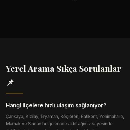
Yerel Arama Sıkça Sorulanlar
📌
Hangi ilçelere hızlı ulaşım sağlanıyor?
Çankaya, Kızılay, Eryaman, Keçiören, Batıkent, Yenimahalle,
Mamak ve Sincan bölgelerinde aktif ağımız sayesinde